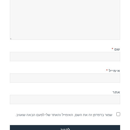
שם
*
אימייל
*
אתר
שמור בדפדפן זה את השם, האימייל והאתר שלי לפעם הבאה שאגיב.