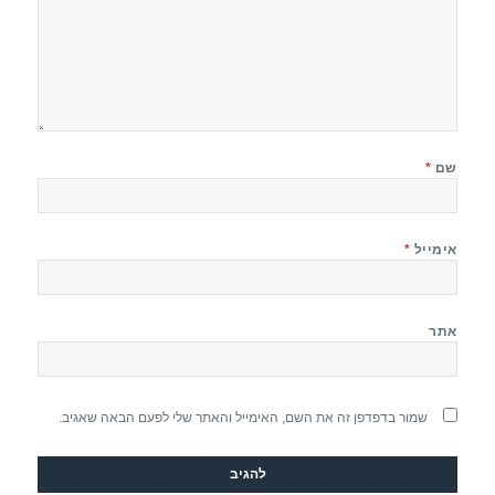
שם
*
אימייל
*
אתר
שמור בדפדפן זה את השם, האימייל והאתר שלי לפעם הבאה שאגיב.