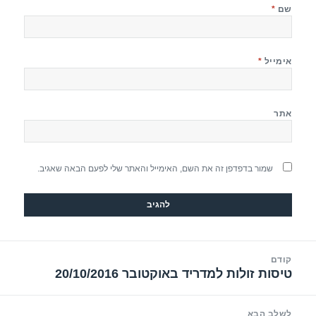
שם
*
אימייל
*
אתר
שמור בדפדפן זה את השם, האימייל והאתר שלי לפעם הבאה שאגיב.
יווט
קודם
טיסות זולות למדריד באוקטובר 20/10/2016
הפוסט
הקודם:
לשלב הבא