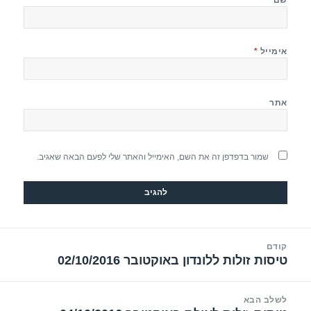
אימייל
*
אתר
שמור בדפדפן זה את השם, האימייל והאתר שלי לפעם הבאה שאגיב.
יווט
קודם
טיסות זולות ללונדון באוקטובר 02/10/2016
הפוסט
הקודם:
לשלב הבא