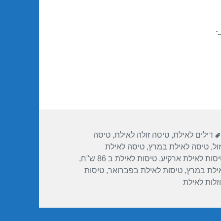
.
תגיות
דילים לאילת
,
טיסה זולה לאילת
,
טיסה
ול
,
טיסה לאילת במרץ
,
טיסה לאילת
יסות לאילת ארקיע
,
טיסות לאילת ב 86 ש"ח
,
ילת במרץ
,
טיסות לאילת בפברואר
,
טיסות
זלות לאילת