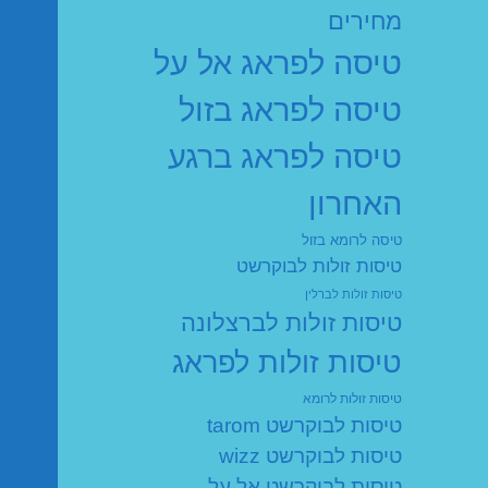
מחירים
טיסה לפראג אל על
טיסה לפראג בזול
טיסה לפראג ברגע
האחרון
טיסה לרומא בזול
טיסות זולות לבוקרשט
טיסות זולות לברלין
טיסות זולות לברצלונה
טיסות זולות לפראג
טיסות זולות לרומא
טיסות לבוקרשט tarom
טיסות לבוקרשט wizz
טיסות לבוקרשט אל על