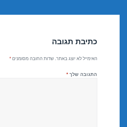
כתיבת תגובה
האימייל לא יוצג באתר.
שדות החובה מסומנים
*
התגובה שלך
*