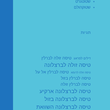
שטוטגרט
שטוקהולם
תגיות
טיסה זולה לברלין
דילים לפראג
טיסה זולה לברצלונה
טיסה לברלין אל על
טיסה זולה לרומא
טיסה לברלין בזול
טיסה לברלין זולה
טיסה לברצלונה ארקיע
טיסה לברצלונה בזול
טיסה לברצלונה השוואת