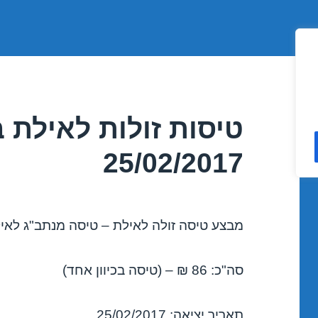
טיסות זולות לאילת 
25/02/2017
מבצע טיסה זולה לאילת – טיסה מנתב"ג לאילת 
סה"כ: 86 ₪ – (טיסה בכיוון אחד)
תאריך יציאה: 25/02/2017