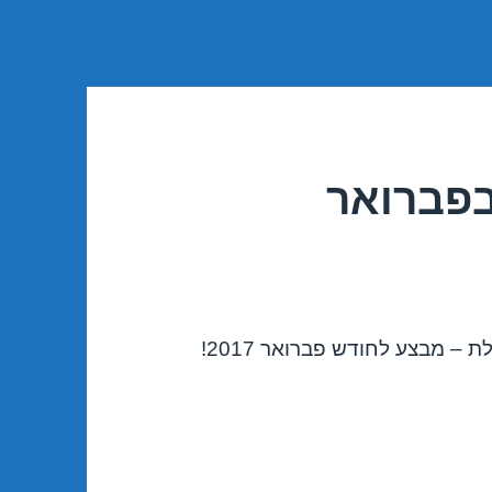
בפברואר
– מבצע לחודש פברואר 2017!