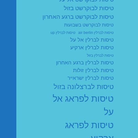
טיסות לבוקרשט בזול
טיסות לבוקרשט ברגע האחרון
טיסות לבוקרשט בשבועות
טיסות לברלין air berlin
טיסות לברלין up
טיסות לברלין אל על
טיסות לברלין ארקיע
טיסות לברלין בזול
טיסות לברלין ברגע האחרון
טיסות לברלין זולות
טיסות לברלין ישראייר
טיסות לברצלונה בזול
טיסות לפראג אל
על
טיסות לפראג