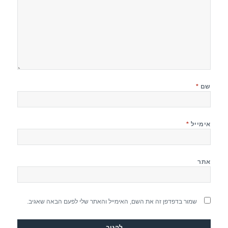
שם
*
אימייל
*
אתר
שמור בדפדפן זה את השם, האימייל והאתר שלי לפעם הבאה שאגיב.