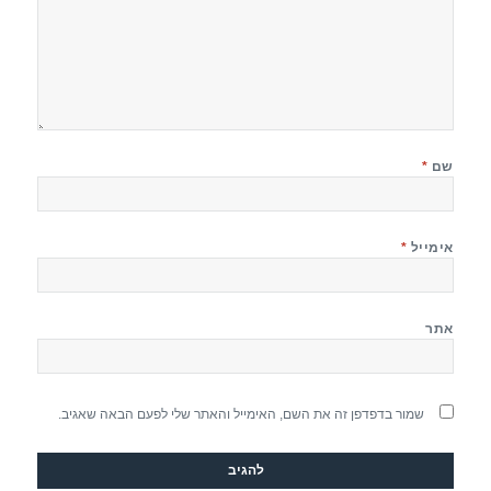
שם
*
אימייל
*
אתר
שמור בדפדפן זה את השם, האימייל והאתר שלי לפעם הבאה שאגיב.