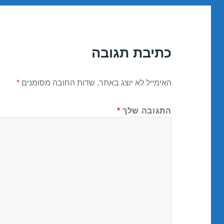
כתיבת תגובה
האימייל לא יוצג באתר.
שדות החובה מסומנים
*
התגובה שלך
*