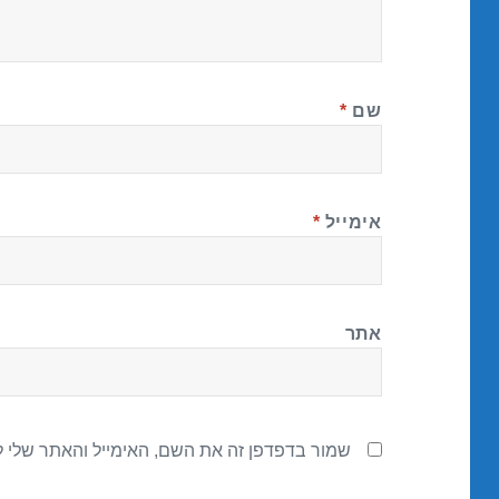
שם
*
אימייל
*
אתר
שמור בדפדפן זה את השם, האימייל והאתר שלי 