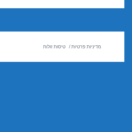
הבא:
מדיניות פרטיות
טיסות זולות