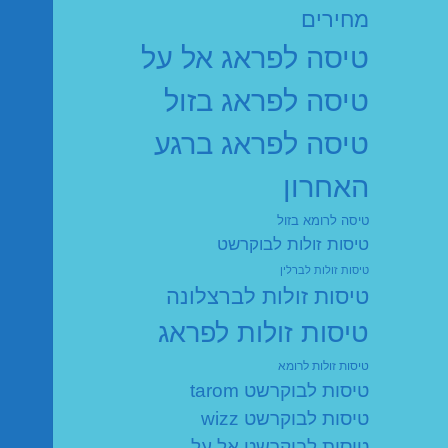
מחירים
טיסה לפראג אל על
טיסה לפראג בזול
טיסה לפראג ברגע
האחרון
טיסה לרומא בזול
טיסות זולות לבוקרשט
טיסות זולות לברלין
טיסות זולות לברצלונה
טיסות זולות לפראג
טיסות זולות לרומא
טיסות לבוקרשט tarom
טיסות לבוקרשט wizz
טיסות לבוקרשט אל על