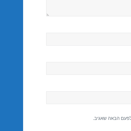
לפעם הבאה שאגיב.