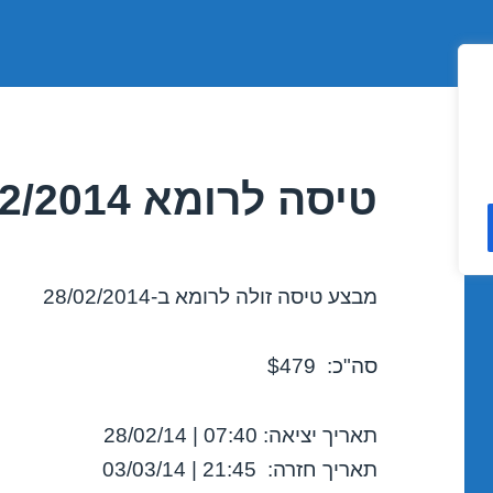
טיסה לרומא 28/02/2014 בזול
מבצע טיסה זולה לרומא ב-28/02/2014
סה"כ: $479
תאריך יציאה: 07:40 | 28/02/14
תאריך חזרה: 21:45 | 03/03/14