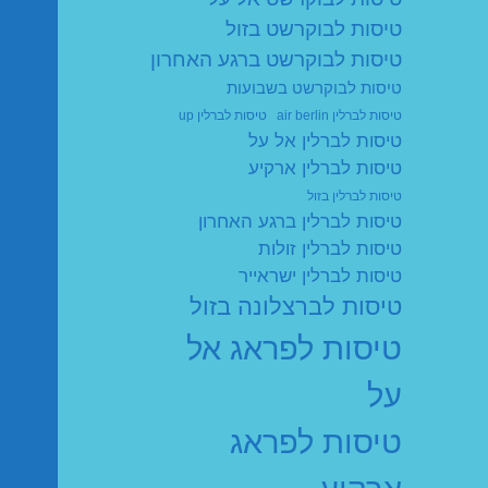
טיסות לבוקרשט בזול
טיסות לבוקרשט ברגע האחרון
טיסות לבוקרשט בשבועות
טיסות לברלין air berlin
טיסות לברלין up
טיסות לברלין אל על
טיסות לברלין ארקיע
טיסות לברלין בזול
טיסות לברלין ברגע האחרון
טיסות לברלין זולות
טיסות לברלין ישראייר
טיסות לברצלונה בזול
טיסות לפראג אל
על
טיסות לפראג