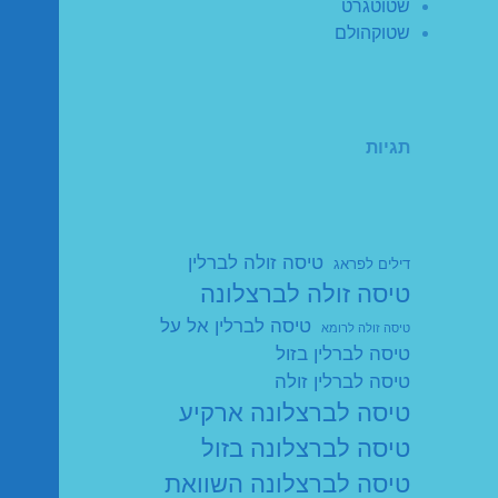
שטוטגרט
שטוקהולם
תגיות
טיסה זולה לברלין
דילים לפראג
טיסה זולה לברצלונה
טיסה לברלין אל על
טיסה זולה לרומא
טיסה לברלין בזול
טיסה לברלין זולה
טיסה לברצלונה ארקיע
טיסה לברצלונה בזול
טיסה לברצלונה השוואת