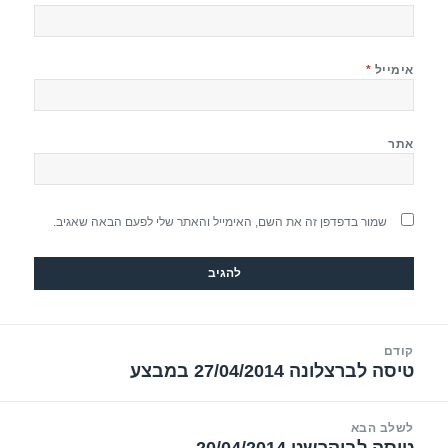
אימייל
*
אתר
שמור בדפדפן זה את השם, האימייל והאתר שלי לפעם הבאה שאגיב.
יווט
קודם
טיסה לברצלונה 27/04/2014 במבצע
הפוסט
הקודם:
לשלב הבא
טיסה לבוקרשט 20/04/2014
הפוסט