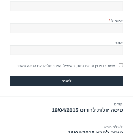
אימייל
*
אתר
שמור בדפדפן זה את השם, האימייל והאתר שלי לפעם הבאה שאגיב.
יווט
קודם
טיסה זולות לרודוס 19/04/2015
הפוסט
הקודם:
לשלב הבא
טיסה לפריז 16/04/2015
הפוסט