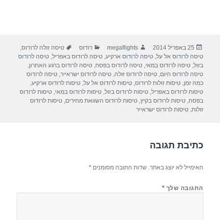
פורסם
מחבר
קטגוריות
תגיות
25 באפריל 2014
megaflights
רודוס
טיסה זולה לרודוס
,
בתאריך
טיסה לרודוס אל על
,
טיסה לרודוס ארקיע
,
טיסה לרודוס באפריל
,
טיסה לרודוס
בזול
,
טיסה לרודוס במאי
,
טיסה לרודוס בפסח
,
טיסה לרודוס ברגע האחרון
,
טיסה לרודוס היום
,
טיסה לרודוס זולה
,
טיסה לרודוס ישראייר
,
טיסה לרודוס
כמה זמן
,
טיסות זולות לרודוס
,
טיסות לרודוס אל על
,
טיסות לרודוס ארקיע
,
טיסות לרודוס באפריל
,
טיסות לרודוס בזול
,
טיסות לרודוס במאי
,
טיסות לרודוס
בפסח
,
טיסות לרודוס בקיץ
,
טיסות לרודוס השוואת מחירים
,
טיסות לרודוס
זולות
,
טיסות לרודוס ישראייר
כתיבת תגובה
האימייל לא יוצג באתר.
שדות החובה מסומנים
*
התגובה שלך
*