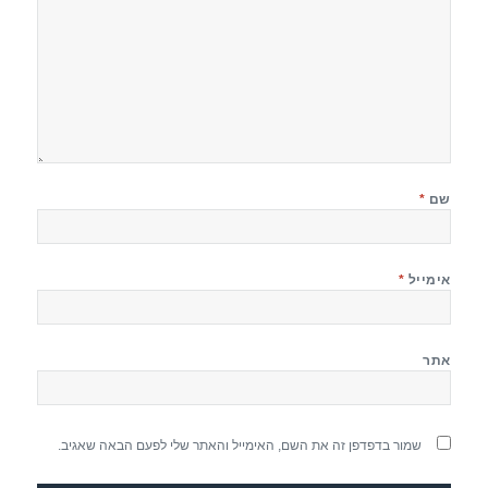
שם
*
אימייל
*
אתר
שמור בדפדפן זה את השם, האימייל והאתר שלי לפעם הבאה שאגיב.