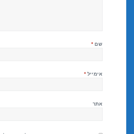
שם
*
אימייל
*
אתר