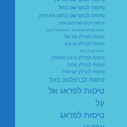
טיסות לבוקרשט בזול
טיסות לבוקרשט ברגע האחרון
טיסות לבוקרשט בשבועות
טיסות לברלין air berlin
טיסות לברלין up
טיסות לברלין אל על
טיסות לברלין ארקיע
טיסות לברלין בזול
טיסות לברלין ברגע האחרון
טיסות לברלין זולות
טיסות לברלין ישראייר
טיסות לברצלונה בזול
טיסות לפראג אל
על
טיסות לפראג