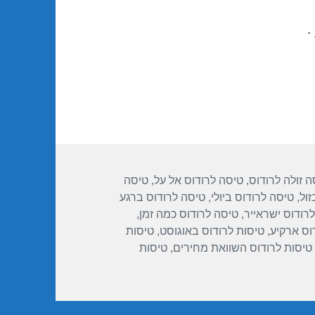
.
ות
ה זולה לרודוס
,
טיסה לרודוס אל על
,
טיסה
זול
,
טיסה לרודוס ביולי
,
טיסה לרודוס ברגע
רודוס ישראייר
,
טיסה לרודוס כמה זמן
,
וס ארקיע
,
טיסות לרודוס באוגוסט
,
טיסות
טיסות לרודוס השוואת מחירים
,
טיסות