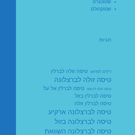
שטוטגרט
שטוקהולם
תגיות
טיסה זולה לברלין
דילים לפראג
טיסה זולה לברצלונה
טיסה לברלין אל על
טיסה זולה לרומא
טיסה לברלין בזול
טיסה לברלין זולה
טיסה לברצלונה ארקיע
טיסה לברצלונה בזול
טיסה לברצלונה השוואת