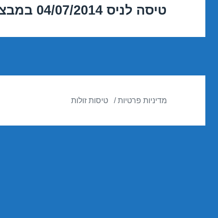
טיסה לניס 04/07/2014 במבצע
הפוסט
הבא:
מדיניות פרטיות
טיסות זולות