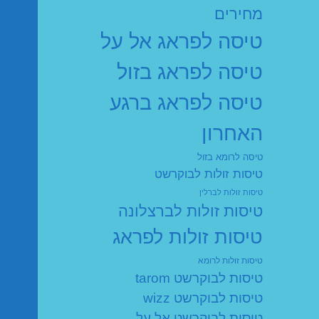
מחירים
טיסה לפראג אל על
טיסה לפראג בזול
טיסה לפראג ברגע
האחרון
טיסה לרומא בזול
טיסות זולות לבוקרשט
טיסות זולות לברלין
טיסות זולות לברצלונה
טיסות זולות לפראג
טיסות זולות לרומא
טיסות לבוקרשט tarom
טיסות לבוקרשט wizz
טיסות לבוקרשט אל על