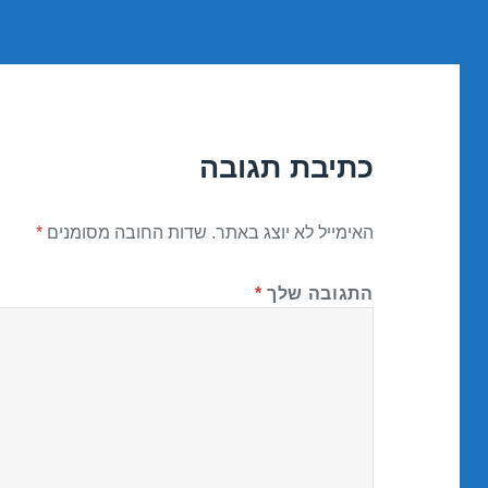
כתיבת תגובה
האימייל לא יוצג באתר.
שדות החובה מסומנים
*
התגובה שלך
*