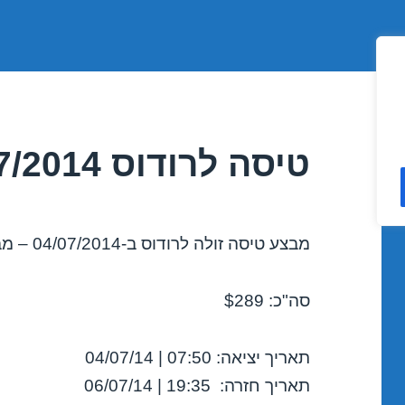
טיסה לרודוס 04/07/2014
מבצע טיסה זולה לרודוס ב-04/07/2014 – מבצע לחודש יולי 2014!
סה"כ: $289
תאריך יציאה: 07:50 | 04/07/14
תאריך חזרה: 19:35 | 06/07/14