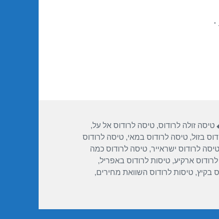
.
תגיות
טיסה זולה לרודוס
,
טיסה לרודוס אל על
,
וס בזול
,
טיסה לרודוס במאי
,
טיסה לרודוס
יסה לרודוס ישראייר
,
טיסה לרודוס כמה
לרודוס ארקיע
,
טיסות לרודוס באפריל
,
ס בקיץ
,
טיסות לרודוס השוואת מחירים
,