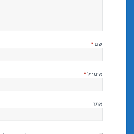
שם
*
אימייל
*
אתר