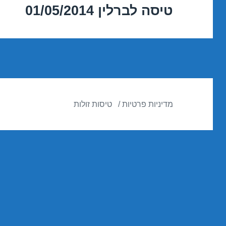
טיסה לברלין 01/05/2014
הפוסט
הבא:
מדיניות פרטיות
טיסות זולות