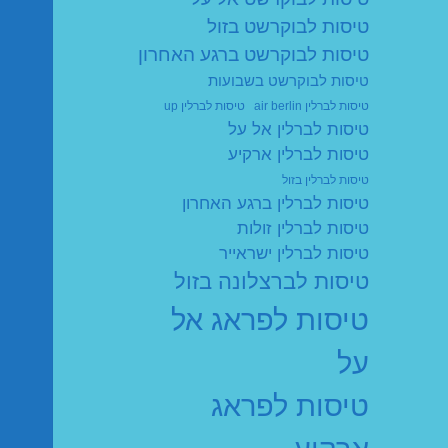
טיסות לבוקרשט בזול
טיסות לבוקרשט ברגע האחרון
טיסות לבוקרשט בשבועות
טיסות לברלין air berlin
טיסות לברלין up
טיסות לברלין אל על
טיסות לברלין ארקיע
טיסות לברלין בזול
טיסות לברלין ברגע האחרון
טיסות לברלין זולות
טיסות לברלין ישראייר
טיסות לברצלונה בזול
טיסות לפראג אל
על
טיסות לפראג