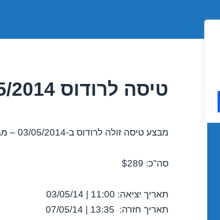
טיסה לרודוס 03/05/2014
מבצע טיסה זולה לרודוס ב-03/05/2014 – מבצע לחודש מאי 2014!
סה"כ: $289
תאריך יציאה: 11:00 | 03/05/14
תאריך חזרה: 13:35 | 07/05/14