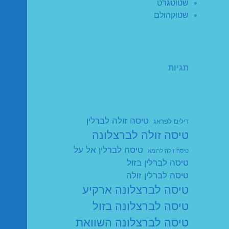
שטוטגרט
שטוקהולם
תגיות
טיסה זולה לברלין
דילים לפראג
טיסה זולה לברצלונה
טיסה לברלין אל על
טיסה זולה לרומא
טיסה לברלין בזול
טיסה לברלין זולה
טיסה לברצלונה ארקיע
טיסה לברצלונה בזול
טיסה לברצלונה השוואת