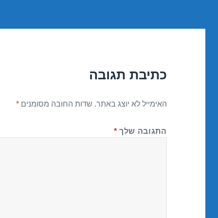
כתיבת תגובה
האימייל לא יוצג באתר.
שדות החובה מסומנים
*
התגובה שלך
*