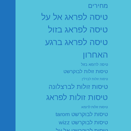
מחירים
טיסה לפראג אל על
טיסה לפראג בזול
טיסה לפראג ברגע
האחרון
טיסה לרומא בזול
טיסות זולות לבוקרשט
טיסות זולות לברלין
טיסות זולות לברצלונה
טיסות זולות לפראג
טיסות זולות לרומא
טיסות לבוקרשט tarom
טיסות לבוקרשט wizz
טיסות לבוקרשט אל על