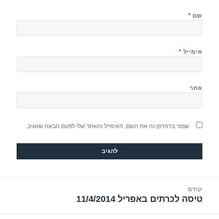
שם
*
אימייל
*
אתר
שמור בדפדפן זה את השם, האימייל והאתר שלי לפעם הבאה שאגיב.
יווט
קודם
טיסה לכרתים באפריל 11/4/2014
הפוסט
הקודם: