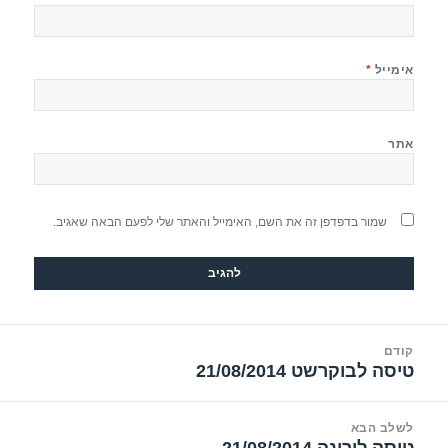
אימייל
*
אתר
שמור בדפדפן זה את השם, האימייל והאתר שלי לפעם הבאה שאגיב.
יווט
קודם
טיסה לבוקרשט 21/08/2014
הפוסט
הקודם:
לשלב הבא
טיסה לורונה 21/08/2014
הפוסט