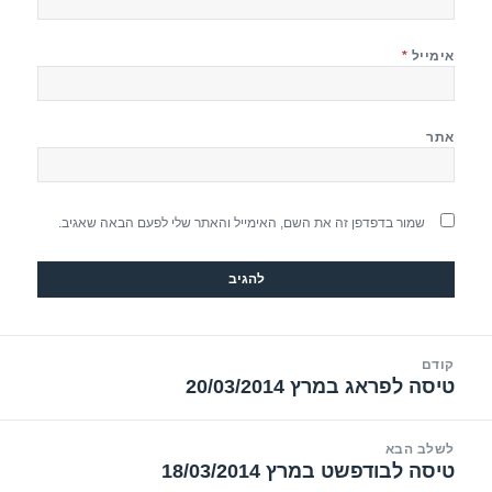
אימייל
*
אתר
שמור בדפדפן זה את השם, האימייל והאתר שלי לפעם הבאה שאגיב.
יווט
קודם
טיסה לפראג במרץ 20/03/2014
הפוסט
הקודם:
לשלב הבא
טיסה לבודפשט במרץ 18/03/2014
הפוסט