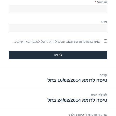
אימייל
*
אתר
שמור בדפדפן זה את השם, האימייל והאתר שלי לפעם הבאה שאגיב.
יווט
קודם
טיסה לרומא 16/02/2014 בזול
הפוסט
הקודם:
לשלב הבא
טיסה לרומא 24/02/2014 בזול
הפוסט
הבא:
מדיניות פרטיות
טיסות זולות