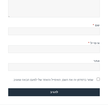
שם
*
אימייל
*
אתר
שמור בדפדפן זה את השם, האימייל והאתר שלי לפעם הבאה שאגיב.
יווט