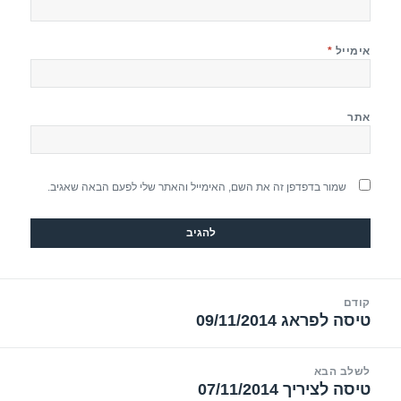
אימייל
*
אתר
שמור בדפדפן זה את השם, האימייל והאתר שלי לפעם הבאה שאגיב.
יווט
קודם
טיסה לפראג 09/11/2014
הפוסט
הקודם:
לשלב הבא
טיסה לציריך 07/11/2014
הפוסט