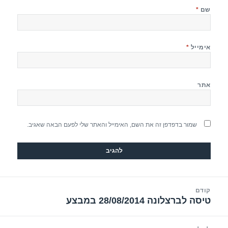
שם
*
אימייל
*
אתר
שמור בדפדפן זה את השם, האימייל והאתר שלי לפעם הבאה שאגיב.
יווט
קודם
טיסה לברצלונה 28/08/2014 במבצע
הפוסט
הקודם: