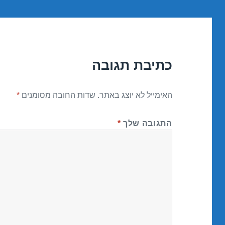
כתיבת תגובה
האימייל לא יוצג באתר.
שדות החובה מסומנים
*
התגובה שלך
*