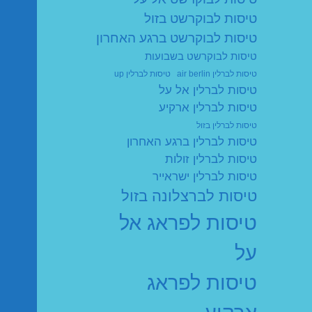
טיסות לבוקרשט בזול
טיסות לבוקרשט ברגע האחרון
טיסות לבוקרשט בשבועות
טיסות לברלין air berlin
טיסות לברלין up
טיסות לברלין אל על
טיסות לברלין ארקיע
טיסות לברלין בזול
טיסות לברלין ברגע האחרון
טיסות לברלין זולות
טיסות לברלין ישראייר
טיסות לברצלונה בזול
טיסות לפראג אל
על
טיסות לפראג