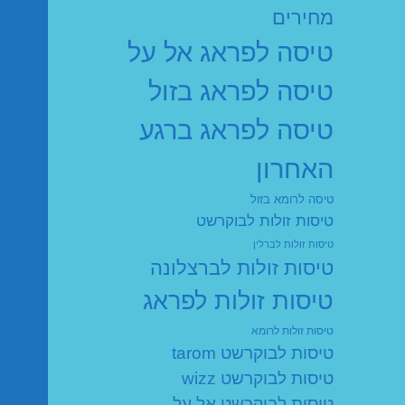
מחירים
טיסה לפראג אל על
טיסה לפראג בזול
טיסה לפראג ברגע
האחרון
טיסה לרומא בזול
טיסות זולות לבוקרשט
טיסות זולות לברלין
טיסות זולות לברצלונה
טיסות זולות לפראג
טיסות זולות לרומא
טיסות לבוקרשט tarom
טיסות לבוקרשט wizz
טיסות לבוקרשט אל על