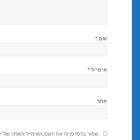
שם
*
אימייל
*
אתר
שמור בדפדפן זה את השם, האימייל והאתר שלי 