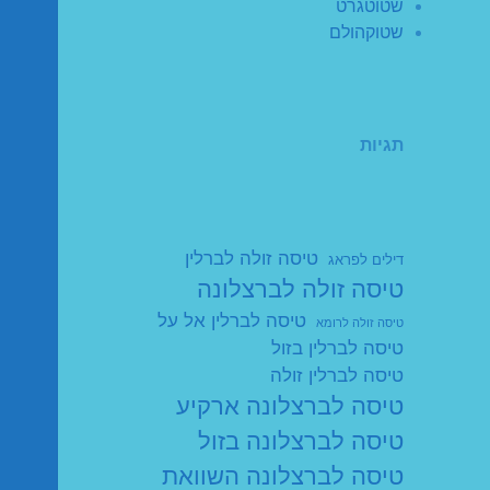
שטוטגרט
שטוקהולם
תגיות
טיסה זולה לברלין
דילים לפראג
טיסה זולה לברצלונה
טיסה לברלין אל על
טיסה זולה לרומא
טיסה לברלין בזול
טיסה לברלין זולה
טיסה לברצלונה ארקיע
טיסה לברצלונה בזול
טיסה לברצלונה השוואת