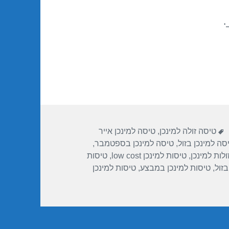
.
ות
תגיות
טיסה זולה למינכן
,
טיסה למינכן אייר
סה למינכן בזול
,
טיסה למינכן בספטמבר
,
ולות למינכן
,
טיסות למינכן low cost
,
טיסות
בזול
,
טיסות למינכן במבצע
,
טיסות למינכן