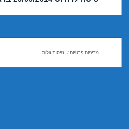
הבא:
מדיניות פרטיות
טיסות זולות