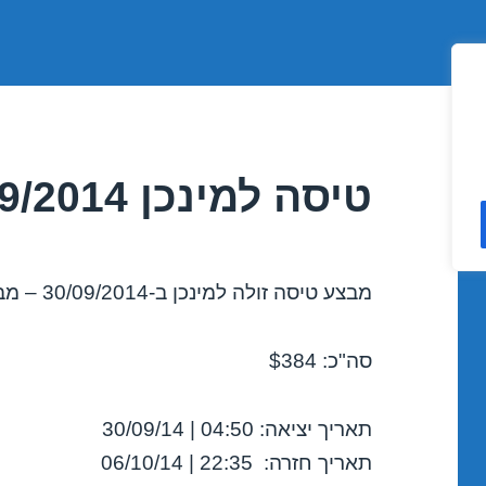
טיסה למינכן 30/09/2014
מבצע טיסה זולה למינכן ב-30/09/2014 – מבצע לחודש ספטמבר 2014!
סה"כ: $384
תאריך יציאה: 04:50 | 30/09/14
תאריך חזרה: 22:35 | 06/10/14