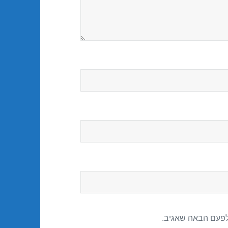
לפעם הבאה שאגיב.