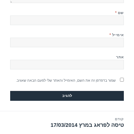
שם
*
אימייל
*
אתר
שמור בדפדפן זה את השם, האימייל והאתר שלי לפעם הבאה שאגיב.
יווט
קודם
טיסה לפראג במרץ 17/03/2014
הפוסט
הקודם: