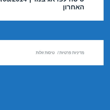
האחרון
הבא:
מדיניות פרטיות
טיסות זולות