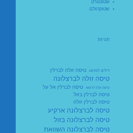
שטוטגרט
שטוקהולם
תגיות
טיסה זולה לברלין
דילים לפראג
טיסה זולה לברצלונה
טיסה לברלין אל על
טיסה זולה לרומא
טיסה לברלין בזול
טיסה לברלין זולה
טיסה לברצלונה ארקיע
טיסה לברצלונה בזול
טיסה לברצלונה השוואת