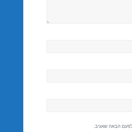
לפעם הבאה שאגיב.