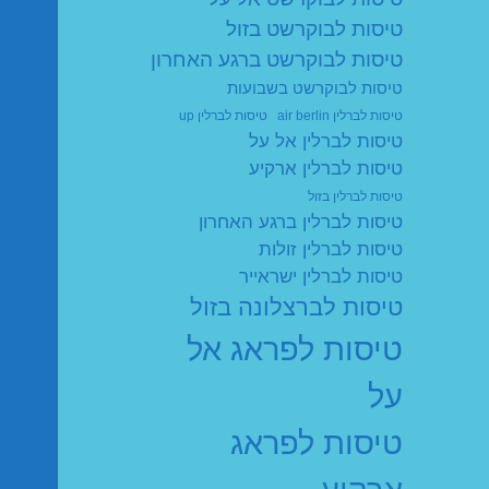
טיסות לבוקרשט בזול
טיסות לבוקרשט ברגע האחרון
טיסות לבוקרשט בשבועות
טיסות לברלין air berlin
טיסות לברלין up
טיסות לברלין אל על
טיסות לברלין ארקיע
טיסות לברלין בזול
טיסות לברלין ברגע האחרון
טיסות לברלין זולות
טיסות לברלין ישראייר
טיסות לברצלונה בזול
טיסות לפראג אל
על
טיסות לפראג