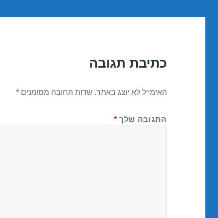
כתיבת תגובה
האימייל לא יוצג באתר.
שדות החובה מסומנים
*
התגובה שלך
*