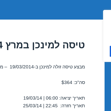
טיסה למינכן במרץ 19/03/2014
מבצע טיסה זולה למינכן ב-19/03/2014 – מבצע לחודש מרץ!
סה"כ: $364
תאריך יציאה: 06:00 | 19/03/14
תאריך חזרה: 22:45 | 25/03/14