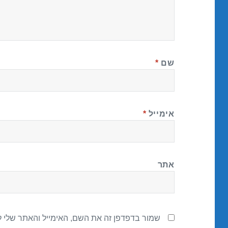
שם
*
אימייל
*
אתר
שמור בדפדפן זה את השם, האימייל והאתר שלי 