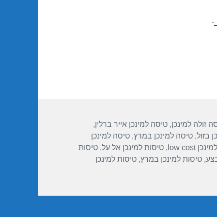
.
ות
ה זולה למינכן
,
טיסה למינכן אייר ברלין
,
ן בזול
,
טיסה למינכן במרץ
,
טיסה למינכן
ן low cost
,
טיסות למינכן אל על
,
טיסות
בצע
,
טיסות למינכן במרץ
,
טיסות למינכן