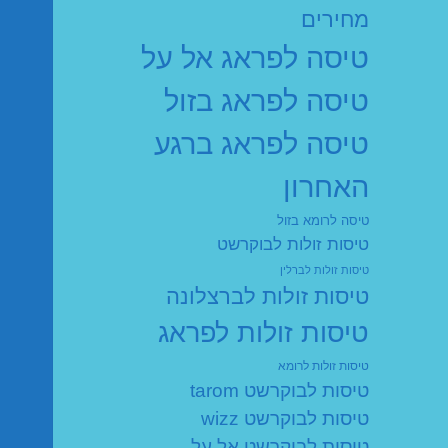
מחירים
טיסה לפראג אל על
טיסה לפראג בזול
טיסה לפראג ברגע
האחרון
טיסה לרומא בזול
טיסות זולות לבוקרשט
טיסות זולות לברלין
טיסות זולות לברצלונה
טיסות זולות לפראג
טיסות זולות לרומא
טיסות לבוקרשט tarom
טיסות לבוקרשט wizz
טיסות לבוקרשט אל על