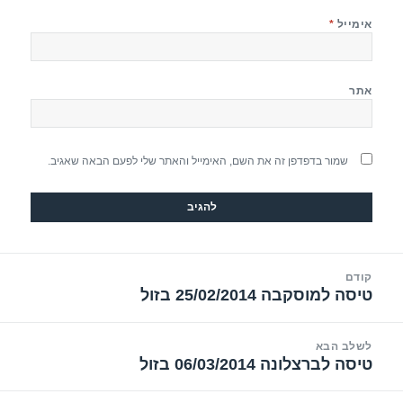
אימייל
*
אתר
שמור בדפדפן זה את השם, האימייל והאתר שלי לפעם הבאה שאגיב.
יווט
קודם
טיסה למוסקבה 25/02/2014 בזול
הפוסט
הקודם:
לשלב הבא
טיסה לברצלונה 06/03/2014 בזול
הפוסט
הבא: