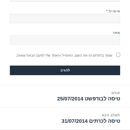
אימייל
*
אתר
שמור בדפדפן זה את השם, האימייל והאתר שלי לפעם הבאה שאגיב.
יווט
קודם
טיסה לבודפשט 25/07/2014
הפוסט
הקודם:
לשלב הבא
טיסה לכרתים 31/07/2014
הפוסט
הבא: