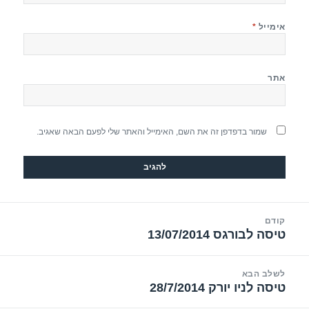
אימייל
*
אתר
שמור בדפדפן זה את השם, האימייל והאתר שלי לפעם הבאה שאגיב.
יווט
קודם
טיסה לבורגס 13/07/2014
הפוסט
הקודם:
לשלב הבא
טיסה לניו יורק 28/7/2014
הפוסט
הבא: