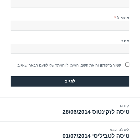
אימייל
*
אתר
שמור בדפדפן זה את השם, האימייל והאתר שלי לפעם הבאה שאגיב.
יווט
קודם
טיסה לזקינטוס 28/06/2014
הפוסט
הקודם:
לשלב הבא
טיסה לטביליסי 01/07/2014
הפוסט