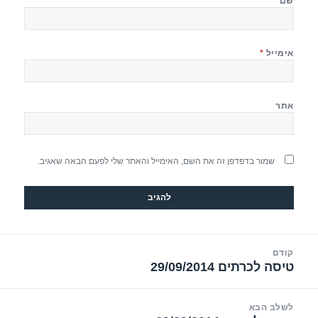
שם
*
אימייל
*
אתר
שמור בדפדפן זה את השם, האימייל והאתר שלי לפעם הבאה שאגיב.
יווט
קודם
טיסה לכרתים 29/09/2014
הפוסט
הקודם:
לשלב הבא