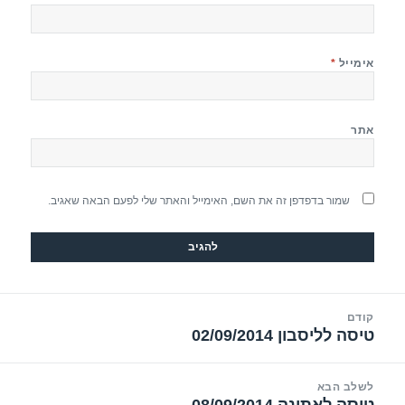
אימייל
*
אתר
שמור בדפדפן זה את השם, האימייל והאתר שלי לפעם הבאה שאגיב.
יווט
קודם
טיסה לליסבון 02/09/2014
הפוסט
הקודם:
לשלב הבא
טיסה לאתונה 08/09/2014
הפוסט