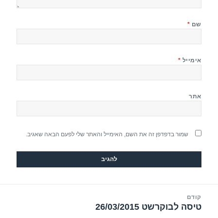
שם
*
אימייל
*
אתר
שמור בדפדפן זה את השם, האימייל והאתר שלי לפעם הבאה שאגיב.
יווט
קודם
טיסה לבוקרשט 26/03/2015
הפוסט