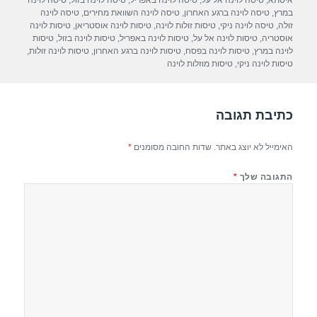
A
a
b
איסתא
,
טיסה לוינה אל על
,
טיסה לוינה באפריל
,
טיסה לוינה בזול
,
טיסה לוינה
במרץ
,
טיסה לוינה ברגע האחרון
,
טיסה לוינה השוואת מחירים
,
טיסה לוינה
p
m
o
זולה
,
טיסה לוינה ניקי
,
טיסות זולות לוינה
,
טיסות לוינה אוסטריאן
,
טיסות לוינה
אוסטריה
,
טיסות לוינה אל על
,
טיסות לוינה באפריל
,
טיסות לוינה בזול
,
טיסות
p
o
לוינה במרץ
,
טיסות לוינה בפסח
,
טיסות לוינה ברגע האחרון
,
טיסות לוינה זולות
,
טיסות לוינה ניקי
,
טיסות מוזלות לוינה
k
כתיבת תגובה
האימייל לא יוצג באתר.
שדות החובה מסומנים
*
התגובה שלך
*