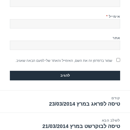
אימייל
*
אתר
שמור בדפדפן זה את השם, האימייל והאתר שלי לפעם הבאה שאגיב.
יווט
קודם
טיסה לפראג במרץ 23/03/2014
הפוסט
הקודם:
לשלב הבא
טיסה לבוקרשט במרץ 21/03/2014
הפוסט