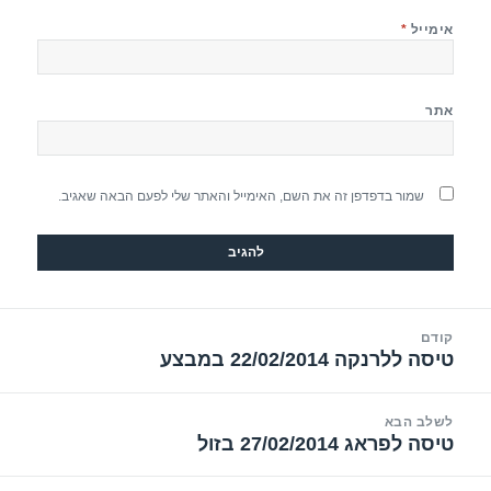
אימייל
*
אתר
שמור בדפדפן זה את השם, האימייל והאתר שלי לפעם הבאה שאגיב.
יווט
קודם
טיסה ללרנקה 22/02/2014 במבצע
הפוסט
הקודם:
לשלב הבא
טיסה לפראג 27/02/2014 בזול
הפוסט
הבא: