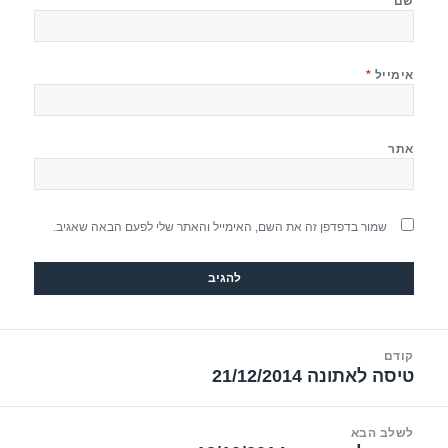
שם
*
אימייל
*
אתר
שמור בדפדפן זה את השם, האימייל והאתר שלי לפעם הבאה שאגיב.
יווט
קודם
טיסה לאתונה 21/12/2014
הפוסט
הקודם:
לשלב הבא