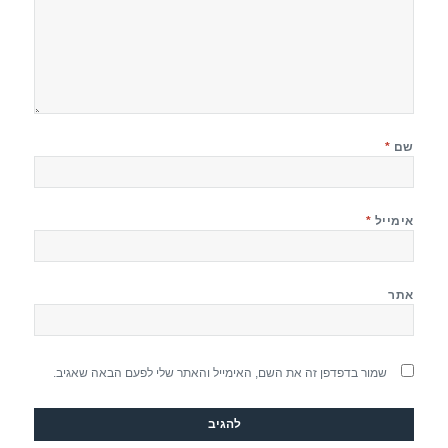
שם
*
אימייל
*
אתר
שמור בדפדפן זה את השם, האימייל והאתר שלי לפעם הבאה שאגיב.