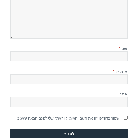
שם
*
אימייל
*
אתר
שמור בדפדפן זה את השם, האימייל והאתר שלי לפעם הבאה שאגיב.