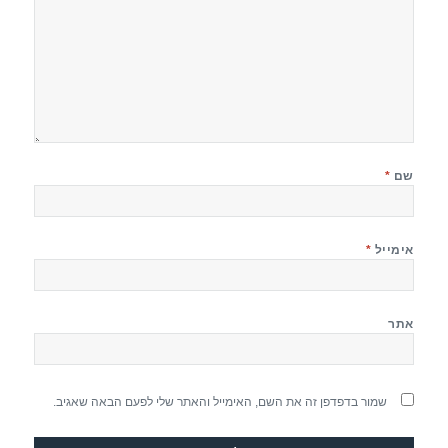
שם
*
אימייל
*
אתר
שמור בדפדפן זה את השם, האימייל והאתר שלי לפעם הבאה שאגיב.