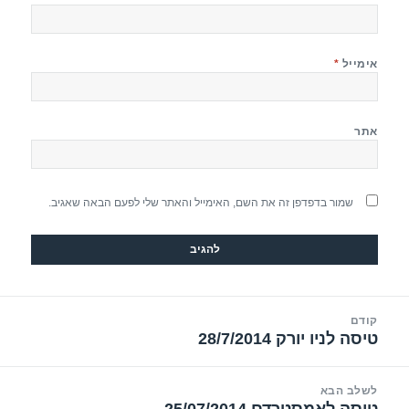
אימייל
*
אתר
שמור בדפדפן זה את השם, האימייל והאתר שלי לפעם הבאה שאגיב.
יווט
קודם
טיסה לניו יורק 28/7/2014
הפוסט
הקודם:
לשלב הבא
טיסה לאמסטרדם 25/07/2014
הפוסט