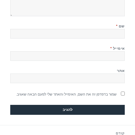
שם
*
אימייל
*
אתר
שמור בדפדפן זה את השם, האימייל והאתר שלי לפעם הבאה שאגיב.
יווט
קודם