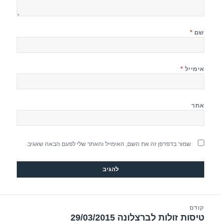
שם
*
אימייל
*
אתר
שמור בדפדפן זה את השם, האימייל והאתר שלי לפעם הבאה שאגיב.
יווט
קודם
טיסות זולות לברצלונה 29/03/2015
הפוסט