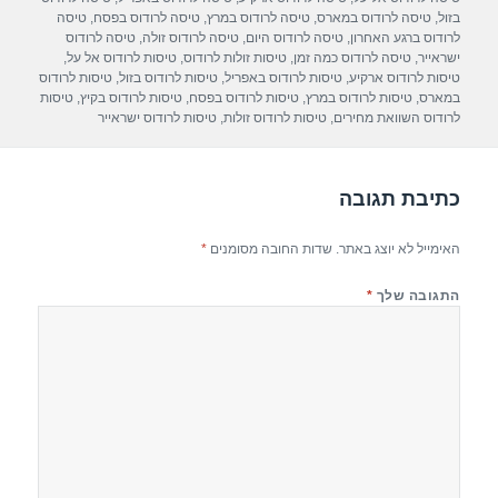
A
a
b
בזול
,
טיסה לרודוס במארס
,
טיסה לרודוס במרץ
,
טיסה לרודוס בפסח
,
טיסה
לרודוס ברגע האחרון
,
טיסה לרודוס היום
,
טיסה לרודוס זולה
,
טיסה לרודוס
p
m
o
ישראייר
,
טיסה לרודוס כמה זמן
,
טיסות זולות לרודוס
,
טיסות לרודוס אל על
,
טיסות לרודוס ארקיע
,
טיסות לרודוס באפריל
,
טיסות לרודוס בזול
,
טיסות לרודוס
p
o
במארס
,
טיסות לרודוס במרץ
,
טיסות לרודוס בפסח
,
טיסות לרודוס בקיץ
,
טיסות
לרודוס השוואת מחירים
,
טיסות לרודוס זולות
,
טיסות לרודוס ישראייר
k
כתיבת תגובה
האימייל לא יוצג באתר.
שדות החובה מסומנים
*
התגובה שלך
*