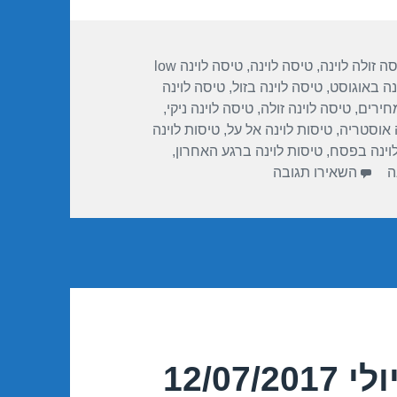
ה זולה לוינה
,
טיסה לוינה
,
טיסה לוינה low
נה באוגוסט
,
טיסה לוינה בזול
,
טיסה לוינה
חירים
,
טיסה לוינה זולה
,
טיסה לוינה ניקי
,
ה אוסטריה
,
טיסות לוינה אל על
,
טיסות לוינה
לוינה בפסח
,
טיסות לוינה ברגע האחרון
,
עבור טיסות זולות לוינה באוגוסט 07/08/2017
ה
השאירו תגובה
12/07