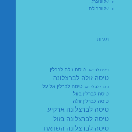
שטוטגרט
שטוקהולם
תגיות
טיסה זולה לברלין
דילים לפראג
טיסה זולה לברצלונה
טיסה לברלין אל על
טיסה זולה לרומא
טיסה לברלין בזול
טיסה לברלין זולה
טיסה לברצלונה ארקיע
טיסה לברצלונה בזול
טיסה לברצלונה השוואת