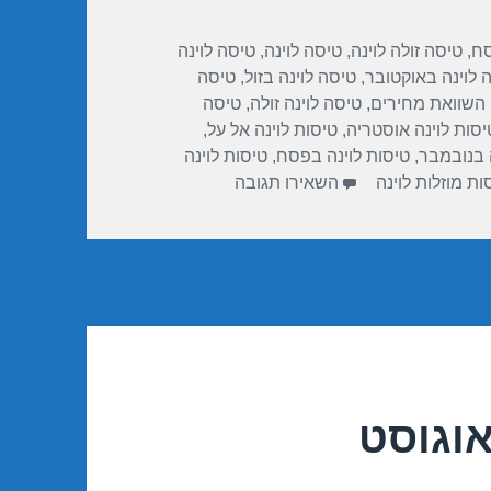
סח
,
טיסה זולה לוינה
,
טיסה לוינה
,
טיסה לוינה
 לוינה באוקטובר
,
טיסה לוינה בזול
,
טיסה
 השוואת מחירים
,
טיסה לוינה זולה
,
טיסה
יסות לוינה אוסטריה
,
טיסות לוינה אל על
,
ה בנובמבר
,
טיסות לוינה בפסח
,
טיסות לוינה
עבור טיסות זולות לוינה באוקטובר 2/10/2017
ות מוזלות לוינה
השאירו תגובה
אוגוסט