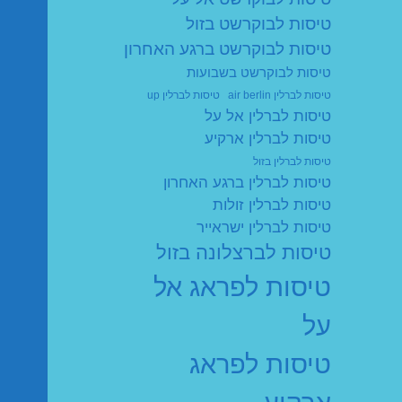
טיסות לבוקרשט בזול
טיסות לבוקרשט ברגע האחרון
טיסות לבוקרשט בשבועות
טיסות לברלין air berlin
טיסות לברלין up
טיסות לברלין אל על
טיסות לברלין ארקיע
טיסות לברלין בזול
טיסות לברלין ברגע האחרון
טיסות לברלין זולות
טיסות לברלין ישראייר
טיסות לברצלונה בזול
טיסות לפראג אל
על
טיסות לפראג