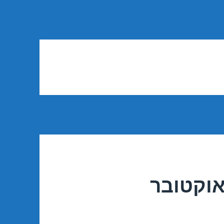
אוקטובר