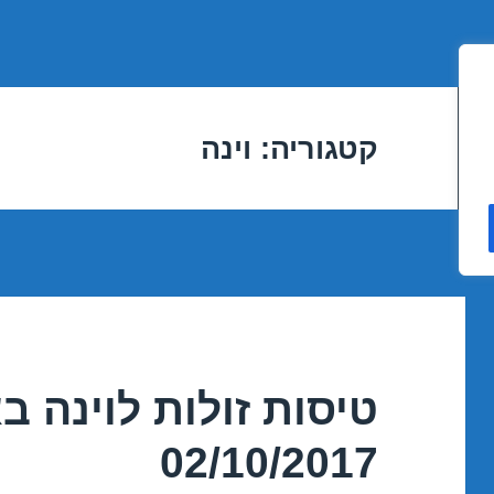
קטגוריה:
וינה
טיסות זולות לוינה ב
02/10/2017