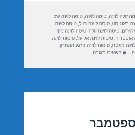
ה זולה לוינה
,
טיסה לוינה
,
טיסה לוינה low
נה באוגוסט
,
טיסה לוינה בזול
,
טיסה לוינה
חירים
,
טיסה לוינה זולה
,
טיסה לוינה ניקי
,
ה אוסטריה
,
טיסות לוינה אל על
,
טיסות לוינה
לוינה בפסח
,
טיסות לוינה ברגע האחרון
,
עבור טיסות זולות לוינה ביולי 12/07/2017
ה
השאירו תגובה
בספטמבר