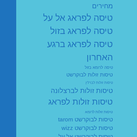
מחירים
טיסה לפראג אל על
טיסה לפראג בזול
טיסה לפראג ברגע
האחרון
טיסה לרומא בזול
טיסות זולות לבוקרשט
טיסות זולות לברלין
טיסות זולות לברצלונה
טיסות זולות לפראג
טיסות זולות לרומא
טיסות לבוקרשט tarom
טיסות לבוקרשט wizz
טיסות לבוקרשט אל על