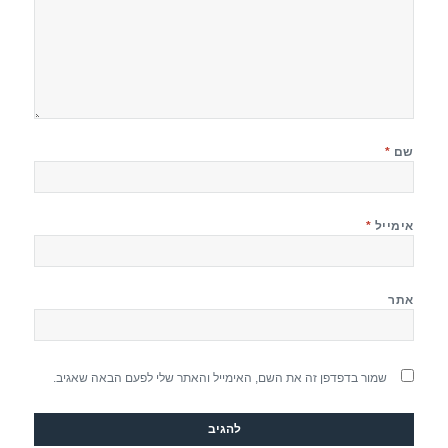
שם
*
אימייל
*
אתר
שמור בדפדפן זה את השם, האימייל והאתר שלי לפעם הבאה שאגיב.