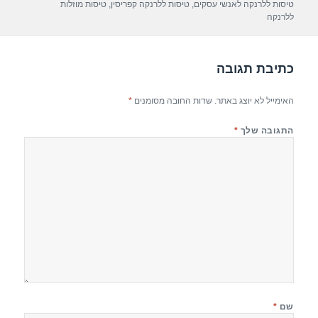
טיסות ללרנקה לאנשי עסקים
,
טיסות ללרנקה קפריסין
,
טיסות מוזלות
p
o
ללרנקה
k
כתיבת תגובה
האימייל לא יוצג באתר.
שדות החובה מסומנים
*
התגובה שלך
*
שם
*