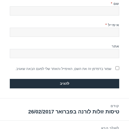
שם
*
אימייל
*
אתר
שמור בדפדפן זה את השם, האימייל והאתר שלי לפעם הבאה שאגיב.
יווט
קודם
טיסות זולות לורנה בפברואר 26/02/2017
הפוסט
הקודם:
לשלב הבא