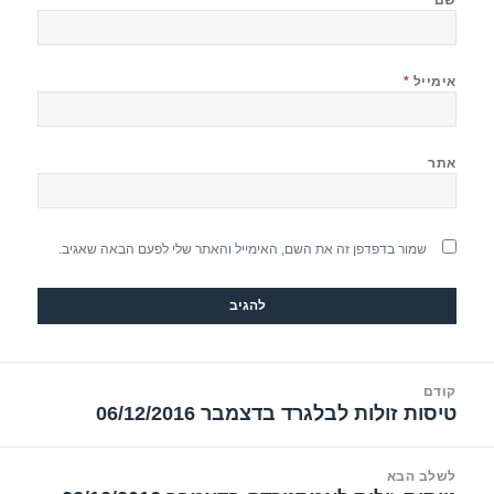
אימייל
*
אתר
שמור בדפדפן זה את השם, האימייל והאתר שלי לפעם הבאה שאגיב.
יווט
קודם
טיסות זולות לבלגרד בדצמבר 06/12/2016
הפוסט
הקודם:
לשלב הבא