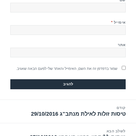
אימייל
*
אתר
שמור בדפדפן זה את השם, האימייל והאתר שלי לפעם הבאה שאגיב.
יווט
קודם
טיסות זולות לאילת מנתב"ג 29/10/2016
הפוסט
הקודם:
לשלב הבא