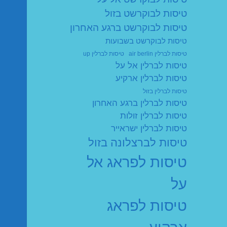
טיסות לבוקרשט בזול
טיסות לבוקרשט ברגע האחרון
טיסות לבוקרשט בשבועות
טיסות לברלין air berlin
טיסות לברלין up
טיסות לברלין אל על
טיסות לברלין ארקיע
טיסות לברלין בזול
טיסות לברלין ברגע האחרון
טיסות לברלין זולות
טיסות לברלין ישראייר
טיסות לברצלונה בזול
טיסות לפראג אל
על
טיסות לפראג