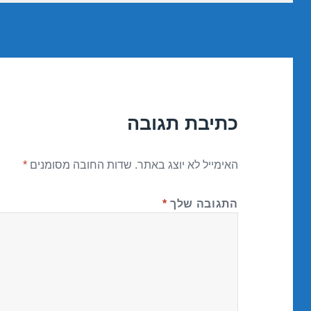
כתיבת תגובה
האימייל לא יוצג באתר.
שדות החובה מסומנים
*
התגובה שלך
*