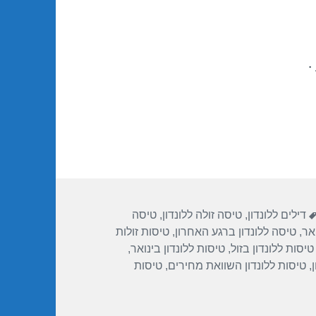
.
תגיות
דילים ללונדון
,
טיסה זולה ללונדון
,
טיסה
ואר
,
טיסה ללונדון ברגע האחרון
,
טיסות זולות
טיסות ללונדון בזול
,
טיסות ללונדון בינואר
,
,
טיסות ללונדון השוואת מחירים
,
טיסות