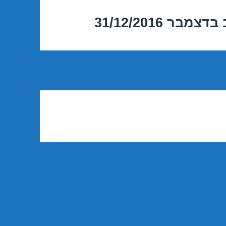
 31/12/2016