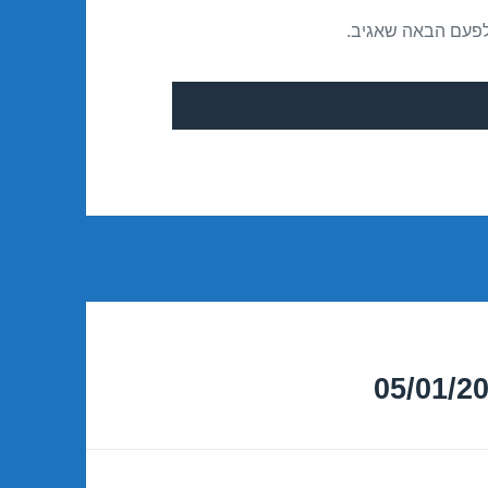
לפעם הבאה שאגיב.