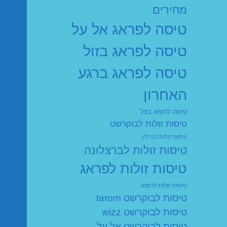
מחירים
טיסה לפראג אל על
טיסה לפראג בזול
טיסה לפראג ברגע
האחרון
טיסה לרומא בזול
טיסות זולות לבוקרשט
טיסות זולות לברלין
טיסות זולות לברצלונה
טיסות זולות לפראג
טיסות זולות לרומא
טיסות לבוקרשט tarom
טיסות לבוקרשט wizz
טיסות לבוקרשט אל על