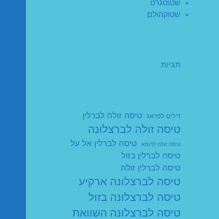
שטוטגרט
שטוקהולם
תגיות
טיסה זולה לברלין
דילים לפראג
טיסה זולה לברצלונה
טיסה לברלין אל על
טיסה זולה לרומא
טיסה לברלין בזול
טיסה לברלין זולה
טיסה לברצלונה ארקיע
טיסה לברצלונה בזול
טיסה לברצלונה השוואת