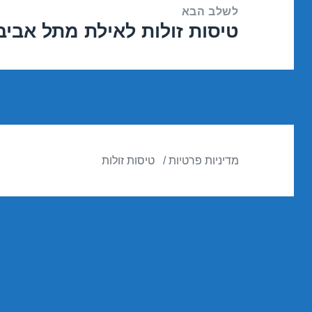
לשלב הבא
טיסות זולות לאילת מתל אביב בדצמבר
הפוסט
הבא:
מדיניות פרטיות
טיסות זולות