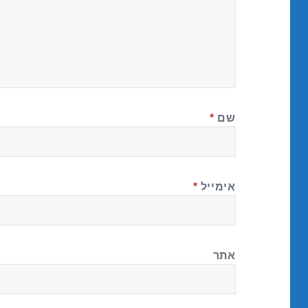
שם
*
אימייל
*
אתר