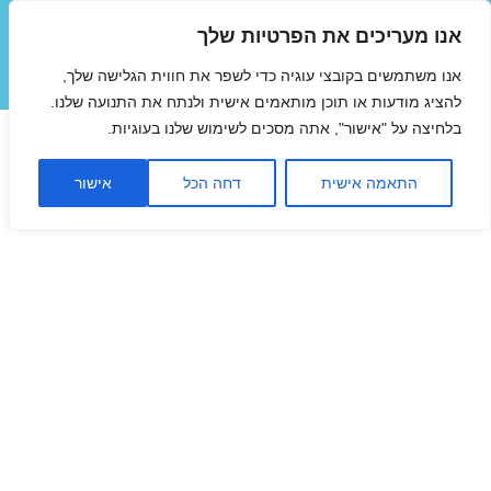
אנו מעריכים את הפרטיות שלך
טיסות זולות
אנו משתמשים בקובצי עוגיה כדי לשפר את חווית הגלישה שלך,
תפריטים
ווידג'טים
להציג מודעות או תוכן מותאמים אישית ולנתח את התנועה שלנו.
בלחיצה על "אישור", אתה מסכים לשימוש שלנו בעוגיות.
התאמה אישית
דחה הכל
אישור