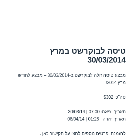
טיסה לבוקרשט במרץ
30/03/2014
מבצע טיסה זולה לבוקרשט ב-30/03/2014 – מבצע לחודש
מרץ 2014!
סה"כ: $302
תאריך יציאה: 07:00 | 30/03/14
תאריך חזרה: 01:25 | 06/04/14
להזמנה ופרטים נוספים לחצו על
הקישור כאן
.