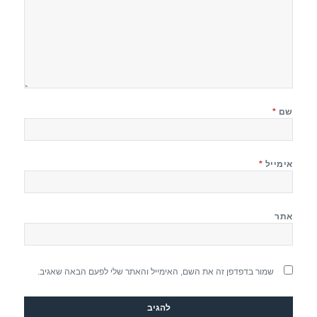
שם
*
אימייל
*
אתר
שמור בדפדפן זה את השם, האימייל והאתר שלי לפעם הבאה שאגיב.